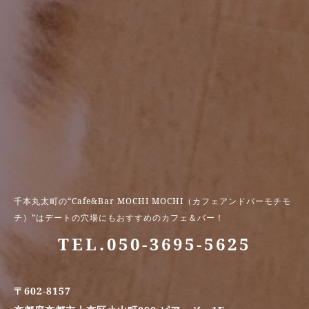
千本丸太町の“Cafe&Bar MOCHI MOCHI（カフェアンドバーモチモ
チ）”はデートの穴場にもおすすめのカフェ＆バー！
TEL.050-3695-5625
〒602-8157