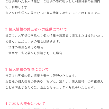
ご提供頂いた個人情報は、ご提供の際に明示した利用目的の範囲内
で、利用します。
当店がお客様への同意なしに個人情報を改変することはありません。
2.個人情報の第三者への提供について
当店は、お客様の同意なく個人情報を第三者に開示または提供いたし
ません。ただし、次の場合は除きます。
・法律の適用を受ける場合
・警察や、官公署から要請があった場合
3.個人情報の管理について
当店はお客様の個人情報を安全に管理いたします。
お客様の個人情報の紛失や、改ざん、漏えい、個人情報への不正侵入
などを防止するために、適正なセキュリティ対策をいたします。
4.ご本人の照会について