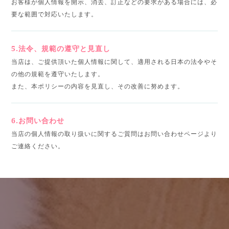
お客様が個人情報を開示、消去、訂正などの要求がある場合には、必
要な範囲で対応いたします。
5.法令、規範の遵守と見直し
当店は、ご提供頂いた個人情報に関して、適用される日本の法令やそ
の他の規範を遵守いたします。
また、本ポリシーの内容を見直し、その改善に努めます。
6.お問い合わせ
当店の個人情報の取り扱いに関するご質問はお問い合わせページより
ご連絡ください。